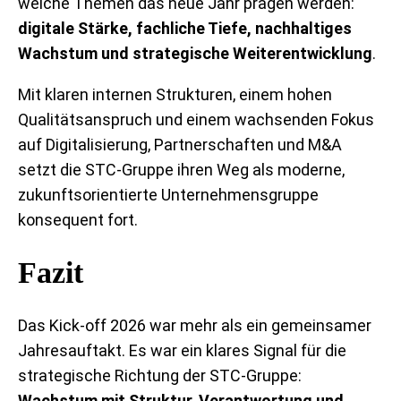
welche Themen das neue Jahr prägen werden:
digitale Stärke, fachliche Tiefe, nachhaltiges
Wachstum und strategische Weiterentwicklung
.
Mit klaren internen Strukturen, einem hohen
Qualitätsanspruch und einem wachsenden Fokus
auf Digitalisierung, Partnerschaften und M&A
setzt die STC-Gruppe ihren Weg als moderne,
zukunftsorientierte Unternehmensgruppe
konsequent fort.
Fazit
Das Kick-off 2026 war mehr als ein gemeinsamer
Jahresauftakt. Es war ein klares Signal für die
strategische Richtung der STC-Gruppe:
Wachstum mit Struktur, Verantwortung und