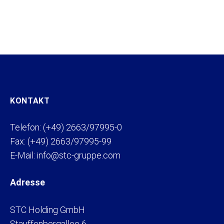
KONTAKT
Telefon: (+49) 2663/97995-0
Fax: (+49) 2663/97995-99
E-Mail: info@stc-gruppe.com
Adresse
STC Holding GmbH
Stauffenbergallee 6