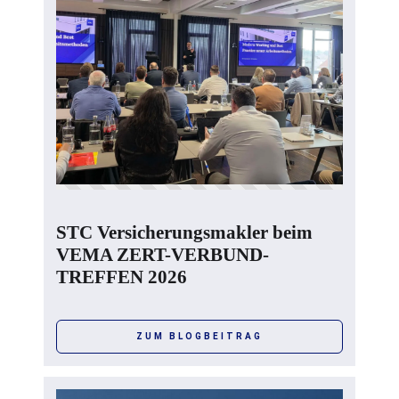
STC Versicherungsmakler beim
VEMA ZERT-VERBUND-
TREFFEN 2026
ZUM BLOGBEITRAG