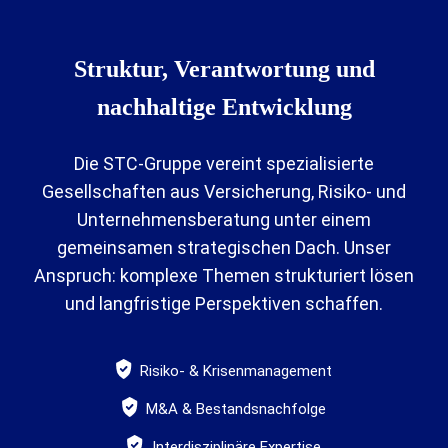
Struktur, Verantwortung und
nachhaltige Entwicklung
Die STC-Gruppe vereint spezialisierte
Gesellschaften aus Versicherung, Risiko- und
Unternehmensberatung unter einem
gemeinsamen strategischen Dach. Unser
Anspruch: komplexe Themen strukturiert lösen
und langfristige Perspektiven schaffen.
Risiko- & Krisenmanagement
M&A & Bestandsnachfolge
Interdisziplinäre Expertise