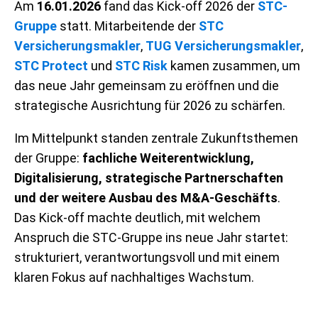
Am
16.01.2026
fand das Kick-off 2026 der
STC-
Gruppe
statt. Mitarbeitende der
STC
Versicherungsmakler
,
TUG Versicherungsmakler
,
STC Protect
und
STC Risk
kamen zusammen, um
das neue Jahr gemeinsam zu eröffnen und die
strategische Ausrichtung für 2026 zu schärfen.
Im Mittelpunkt standen zentrale Zukunftsthemen
der Gruppe:
fachliche Weiterentwicklung,
Digitalisierung, strategische Partnerschaften
und der weitere Ausbau des M&A-Geschäfts
.
Das Kick-off machte deutlich, mit welchem
Anspruch die STC-Gruppe ins neue Jahr startet:
strukturiert, verantwortungsvoll und mit einem
klaren Fokus auf nachhaltiges Wachstum.