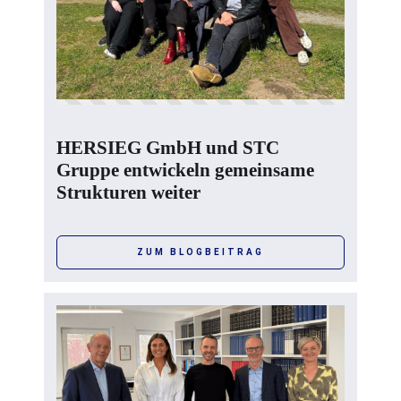
HERSIEG GmbH und STC
Gruppe entwickeln gemeinsame
Strukturen weiter
ZUM BLOGBEITRAG