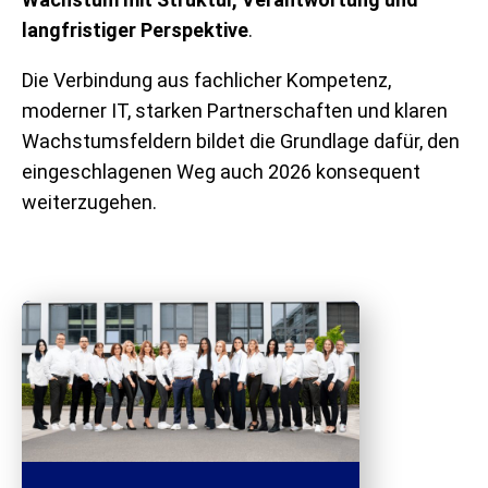
langfristiger Perspektive
.
Die Verbindung aus fachlicher Kompetenz,
moderner IT, starken Partnerschaften und klaren
Wachstumsfeldern bildet die Grundlage dafür, den
eingeschlagenen Weg auch 2026 konsequent
weiterzugehen.