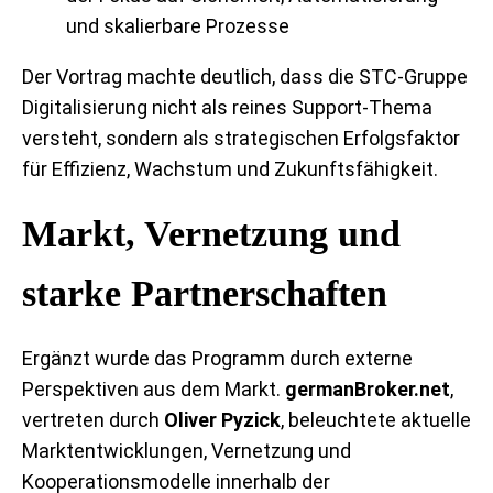
und skalierbare Prozesse
Der Vortrag machte deutlich, dass die STC-Gruppe
Digitalisierung nicht als reines Support-Thema
versteht, sondern als strategischen Erfolgsfaktor
für Effizienz, Wachstum und Zukunftsfähigkeit.
Markt, Vernetzung und
starke Partnerschaften
Ergänzt wurde das Programm durch externe
Perspektiven aus dem Markt.
germanBroker.net
,
vertreten durch
Oliver Pyzick
, beleuchtete aktuelle
Marktentwicklungen, Vernetzung und
Kooperationsmodelle innerhalb der