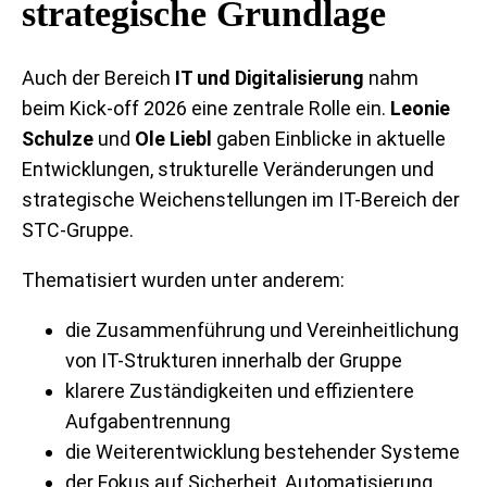
strategische Grundlage
Auch der Bereich
IT und Digitalisierung
nahm
beim Kick-off 2026 eine zentrale Rolle ein.
Leonie
Schulze
und
Ole Liebl
gaben Einblicke in aktuelle
Entwicklungen, strukturelle Veränderungen und
strategische Weichenstellungen im IT-Bereich der
STC-Gruppe.
Thematisiert wurden unter anderem:
die Zusammenführung und Vereinheitlichung
von IT-Strukturen innerhalb der Gruppe
klarere Zuständigkeiten und effizientere
Aufgabentrennung
die Weiterentwicklung bestehender Systeme
der Fokus auf Sicherheit, Automatisierung