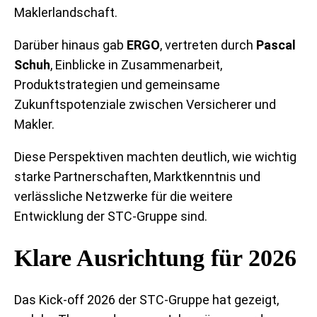
Maklerlandschaft.
Darüber hinaus gab
ERGO
, vertreten durch
Pascal
Schuh
, Einblicke in Zusammenarbeit,
Produktstrategien und gemeinsame
Zukunftspotenziale zwischen Versicherer und
Makler.
Diese Perspektiven machten deutlich, wie wichtig
starke Partnerschaften, Marktkenntnis und
verlässliche Netzwerke für die weitere
Entwicklung der STC-Gruppe sind.
Klare Ausrichtung für 2026
Das Kick-off 2026 der STC-Gruppe hat gezeigt,