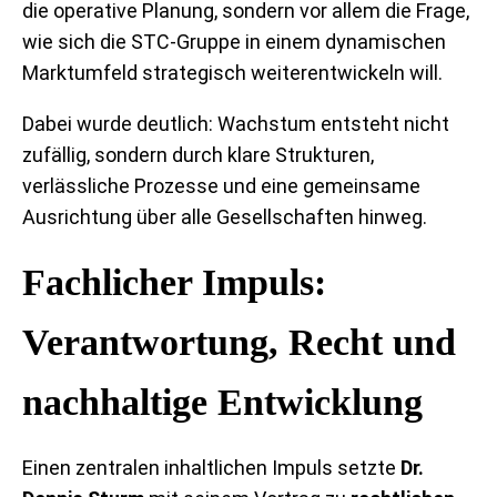
die operative Planung, sondern vor allem die Frage,
wie sich die STC-Gruppe in einem dynamischen
Marktumfeld strategisch weiterentwickeln will.
Dabei wurde deutlich: Wachstum entsteht nicht
zufällig, sondern durch klare Strukturen,
verlässliche Prozesse und eine gemeinsame
Ausrichtung über alle Gesellschaften hinweg.
Fachlicher Impuls:
Verantwortung, Recht und
nachhaltige Entwicklung
Einen zentralen inhaltlichen Impuls setzte
Dr.