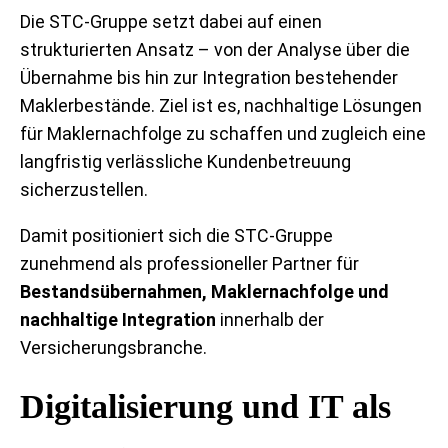
Die STC-Gruppe setzt dabei auf einen
strukturierten Ansatz – von der Analyse über die
Übernahme bis hin zur Integration bestehender
Maklerbestände. Ziel ist es, nachhaltige Lösungen
für Maklernachfolge zu schaffen und zugleich eine
langfristig verlässliche Kundenbetreuung
sicherzustellen.
Damit positioniert sich die STC-Gruppe
zunehmend als professioneller Partner für
Bestandsübernahmen, Maklernachfolge und
nachhaltige Integration
innerhalb der
Versicherungsbranche.
Digitalisierung und IT als