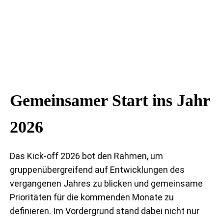
Gemeinsamer Start ins Jahr
2026
Das Kick-off 2026 bot den Rahmen, um
gruppenübergreifend auf Entwicklungen des
vergangenen Jahres zu blicken und gemeinsame
Prioritäten für die kommenden Monate zu
definieren. Im Vordergrund stand dabei nicht nur