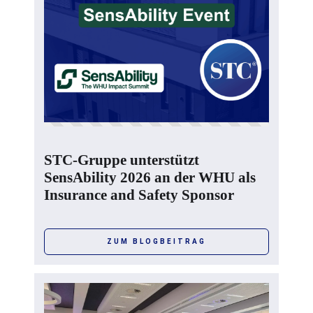
STC-Gruppe unterstützt
SensAbility 2026 an der WHU als
Insurance and Safety Sponsor
ZUM BLOGBEITRAG