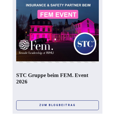
STC Gruppe beim FEM. Event
2026
ZUM BLOGBEITRAG