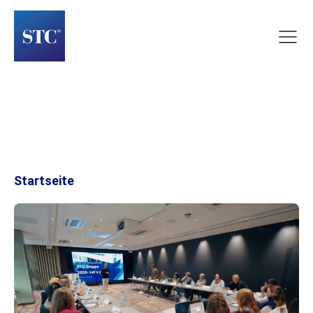
Startseite