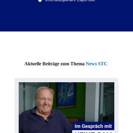
Aktuelle Beiträge zum Thema
News STC