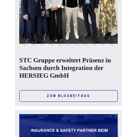
STC Gruppe erweitert Präsenz in
Sachsen durch Integration der
HERSIEG GmbH
ZUM BLOGBEITRAG