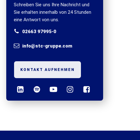
Schreiben Sie uns Ihre Nachricht und
Sie erhalten innerhalb von 24 Stunden
eine Antwort von uns.
02663 97995-0
info@stc-gruppe.com
KONTAKT AUFNEHMEN