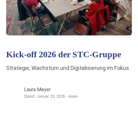
Kick-off 2026 der STC-Gruppe
Strategie, Wachstum und Digitalisierung im Fokus
Laura Meyer
Stand:
Januar 20, 2026
-
lesen