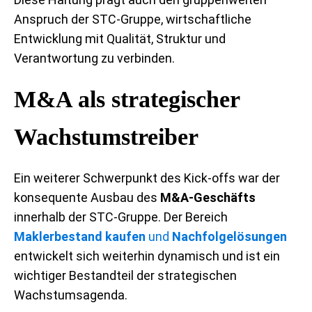
Anspruch der STC-Gruppe, wirtschaftliche
Entwicklung mit Qualität, Struktur und
Verantwortung zu verbinden.
M&A als strategischer
Wachstumstreiber
Ein weiterer Schwerpunkt des Kick-offs war der
konsequente Ausbau des
M&A-Geschäfts
innerhalb der STC-Gruppe. Der Bereich
Maklerbestand kaufen
und
Nachfolgelösungen
entwickelt sich weiterhin dynamisch und ist ein
wichtiger Bestandteil der strategischen
Wachstumsagenda.