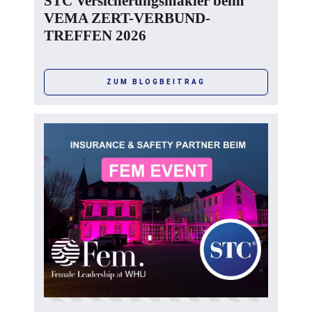
STC Versicherungsmakler beim
VEMA ZERT-VERBUND-
TREFFEN 2026
ZUM BLOGBEITRAG