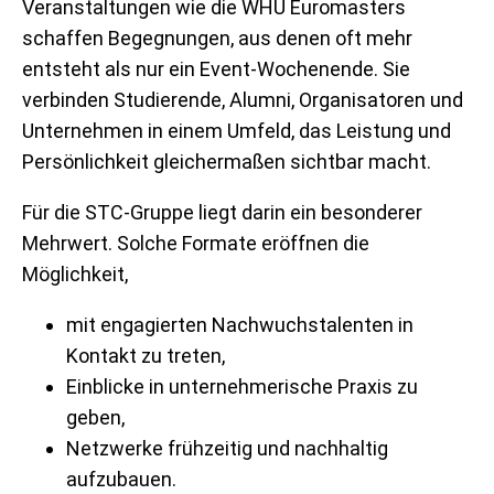
Veranstaltungen wie die WHU Euromasters
schaffen Begegnungen, aus denen oft mehr
entsteht als nur ein Event-Wochenende. Sie
verbinden Studierende, Alumni, Organisatoren und
Unternehmen in einem Umfeld, das Leistung und
Persönlichkeit gleichermaßen sichtbar macht.
Für die STC-Gruppe liegt darin ein besonderer
Mehrwert. Solche Formate eröffnen die
Möglichkeit,
mit engagierten Nachwuchstalenten in
Kontakt zu treten,
Einblicke in unternehmerische Praxis zu
geben,
Netzwerke frühzeitig und nachhaltig
aufzubauen.