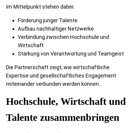
Im Mittelpunkt stehen dabei:
Förderung junger Talente
Aufbau nachhaltiger Netzwerke
Verbindung zwischen Hochschule und
Wirtschaft
Stärkung von Verantwortung und Teamgeist
Die Partnerschaft zeigt, wie wirtschaftliche
Expertise und gesellschaftliches Engagement
miteinander verbunden werden können.
Hochschule, Wirtschaft und
Talente zusammenbringen