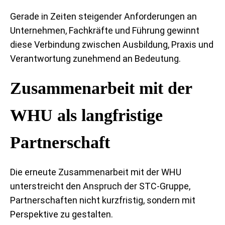
Gerade in Zeiten steigender Anforderungen an
Unternehmen, Fachkräfte und Führung gewinnt
diese Verbindung zwischen Ausbildung, Praxis und
Verantwortung zunehmend an Bedeutung.
Zusammenarbeit mit der
WHU als langfristige
Partnerschaft
Die erneute Zusammenarbeit mit der WHU
unterstreicht den Anspruch der STC-Gruppe,
Partnerschaften nicht kurzfristig, sondern mit
Perspektive zu gestalten.