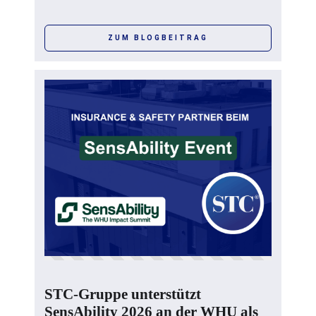
ZUM BLOGBEITRAG
STC-Gruppe unterstützt
SensAbility 2026 an der WHU als