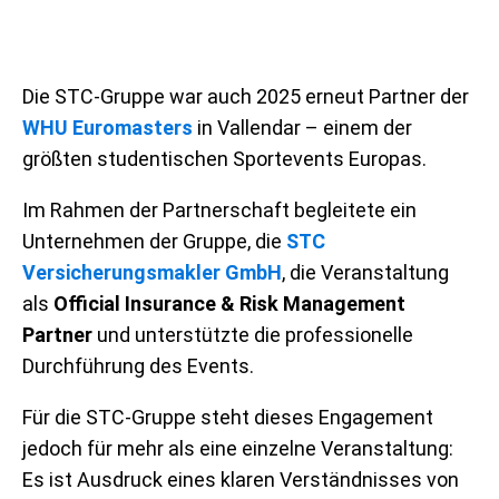
Die STC-Gruppe war auch 2025 erneut Partner der
WHU Euromasters
in Vallendar – einem der
größten studentischen Sportevents Europas.
Im Rahmen der Partnerschaft begleitete ein
Unternehmen der Gruppe, die
STC
Versicherungsmakler GmbH
, die Veranstaltung
als
Official Insurance & Risk Management
Partner
und unterstützte die professionelle
Durchführung des Events.
Für die STC-Gruppe steht dieses Engagement
jedoch für mehr als eine einzelne Veranstaltung:
Es ist Ausdruck eines klaren Verständnisses von