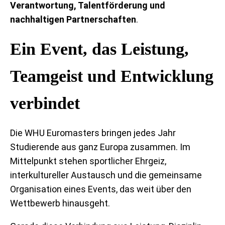
Verantwortung, Talentförderung und
nachhaltigen Partnerschaften
.
Ein Event, das Leistung,
Teamgeist und Entwicklung
verbindet
Die WHU Euromasters bringen jedes Jahr
Studierende aus ganz Europa zusammen. Im
Mittelpunkt stehen sportlicher Ehrgeiz,
interkultureller Austausch und die gemeinsame
Organisation eines Events, das weit über den
Wettbewerb hinausgeht.