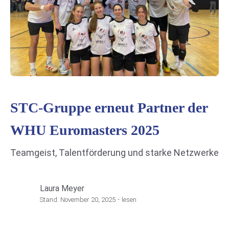
STC-Gruppe erneut Partner der
WHU Euromasters 2025
Teamgeist, Talentförderung und starke Netzwerke
Laura Meyer
Stand:
November 20, 2025
-
lesen