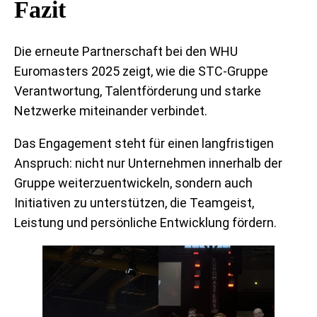
Fazit
Die erneute Partnerschaft bei den WHU
Euromasters 2025 zeigt, wie die STC-Gruppe
Verantwortung, Talentförderung und starke
Netzwerke miteinander verbindet.
Das Engagement steht für einen langfristigen
Anspruch: nicht nur Unternehmen innerhalb der
Gruppe weiterzuentwickeln, sondern auch
Initiativen zu unterstützen, die Teamgeist,
Leistung und persönliche Entwicklung fördern.