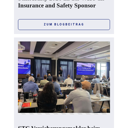
Insurance and Safety Sponsor
ZUM BLOGBEITRAG