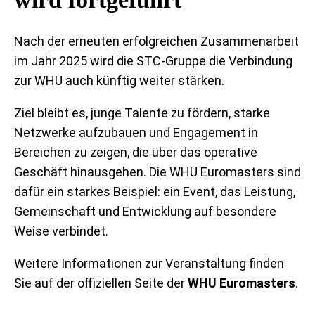
Nach der erneuten erfolgreichen Zusammenarbeit
im Jahr 2025 wird die STC-Gruppe die Verbindung
zur WHU auch künftig weiter stärken.
Ziel bleibt es, junge Talente zu fördern, starke
Netzwerke aufzubauen und Engagement in
Bereichen zu zeigen, die über das operative
Geschäft hinausgehen. Die WHU Euromasters sind
dafür ein starkes Beispiel: ein Event, das Leistung,
Gemeinschaft und Entwicklung auf besondere
Weise verbindet.
Weitere Informationen zur Veranstaltung finden
Sie auf der offiziellen Seite der
WHU Euromasters
.