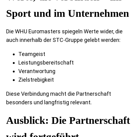
Sport und im Unternehmen
Die WHU Euromasters spiegeln Werte wider, die
auch innerhalb der STC-Gruppe gelebt werden:
Teamgeist
Leistungsbereitschaft
Verantwortung
Zielstrebigkeit
Diese Verbindung macht die Partnerschaft
besonders und langfristig relevant.
Ausblick: Die Partnerschaft
wird fortgeführt