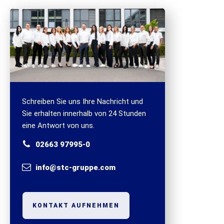
Schreiben Sie uns Ihre Nachricht und
Sie erhalten innerhalb von 24 Stunden
eine Antwort von uns.
02663 97995-0
info@stc-gruppe.com
KONTAKT AUFNEHMEN