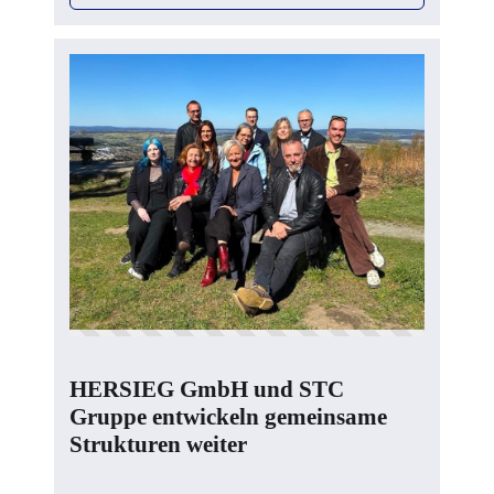
HERSIEG GmbH und STC
Gruppe entwickeln gemeinsame
Strukturen weiter