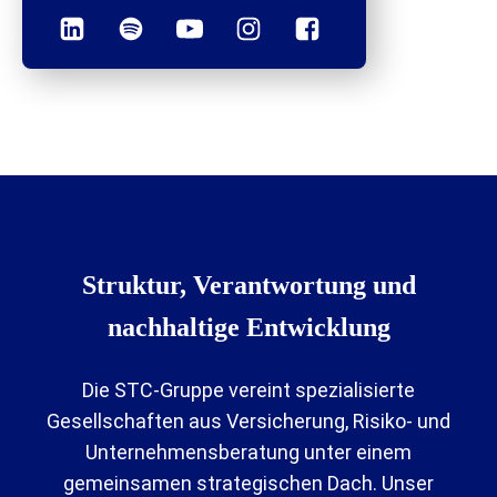
Struktur, Verantwortung und
nachhaltige Entwicklung
Die STC-Gruppe vereint spezialisierte
Gesellschaften aus Versicherung, Risiko- und
Unternehmensberatung unter einem
gemeinsamen strategischen Dach. Unser