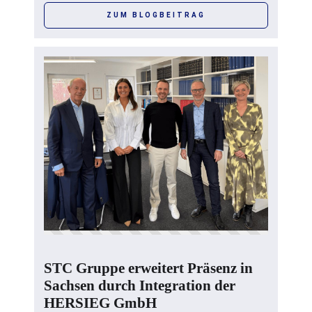
ZUM BLOGBEITRAG
STC Gruppe erweitert Präsenz in
Sachsen durch Integration der
HERSIEG GmbH