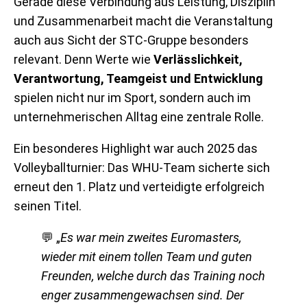
Gerade diese Verbindung aus Leistung, Disziplin
und Zusammenarbeit macht die Veranstaltung
auch aus Sicht der STC-Gruppe besonders
relevant. Denn Werte wie
Verlässlichkeit,
Verantwortung, Teamgeist und Entwicklung
spielen nicht nur im Sport, sondern auch im
unternehmerischen Alltag eine zentrale Rolle.
Ein besonderes Highlight war auch 2025 das
Volleyballturnier: Das WHU-Team sicherte sich
erneut den 1. Platz und verteidigte erfolgreich
seinen Titel.
💬 „
Es war mein zweites Euromasters,
wieder mit einem tollen Team und guten
Freunden, welche durch das Training noch
enger zusammengewachsen sind. Der