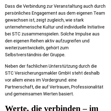
Dass die Verbindung zur Veranstaltung auch durch
persönliches Engagement aus dem eigenen Team
gewachsen ist, zeigt zugleich, wie stark
unternehmerische Kultur und individuelle Initiative
bei STC zusammenspielen. Solche Impulse aus
den eigenen Reihen aktiv aufzugreifen und
weiterzuentwickeln, gehört zum
Selbstverständnis der Gruppe.
Neben der fachlichen Unterstützung durch die
STC Versicherungsmakler GmbH steht deshalb
vor allem eines im Vordergrund: eine
Partnerschaft, die auf Vertrauen, Professionalität
und gemeinsamen Werten basiert.
Werte, die verbinden – im