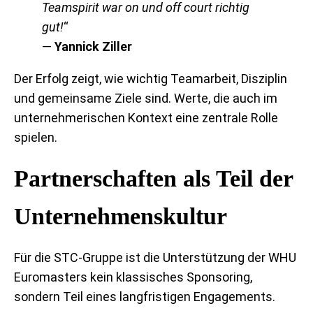
Teamspirit war on und off court richtig
gut!
“
—
Yannick Ziller
Der Erfolg zeigt, wie wichtig Teamarbeit, Disziplin
und gemeinsame Ziele sind. Werte, die auch im
unternehmerischen Kontext eine zentrale Rolle
spielen.
Partnerschaften als Teil der
Unternehmenskultur
Für die STC-Gruppe ist die Unterstützung der WHU
Euromasters kein klassisches Sponsoring,
sondern Teil eines langfristigen Engagements.