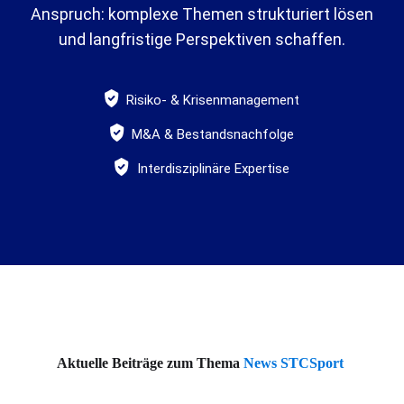
Anspruch: komplexe Themen strukturiert lösen
und langfristige Perspektiven schaffen.
Risiko- & Krisenmanagement
M&A & Bestandsnachfolge
Interdisziplinäre Expertise
Aktuelle Beiträge zum Thema
News STC
Sport