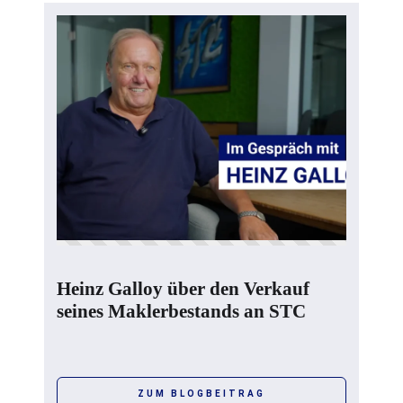
Heinz Galloy über den Verkauf
seines Maklerbestands an STC
ZUM BLOGBEITRAG