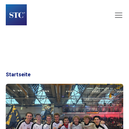
Startseite